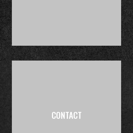
CONTACT