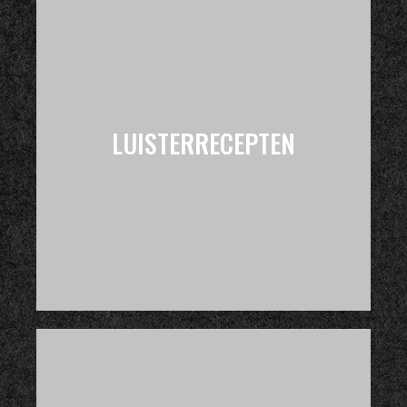
LUISTERRECEPTEN