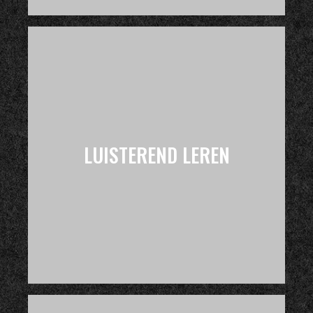
LUISTEREND LEREN