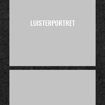
LUISTERPORTRET