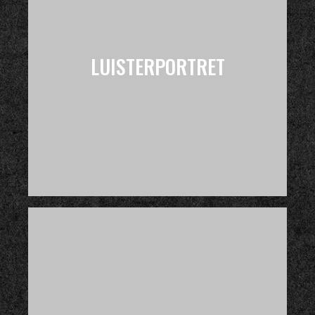
LUISTERPORTRET