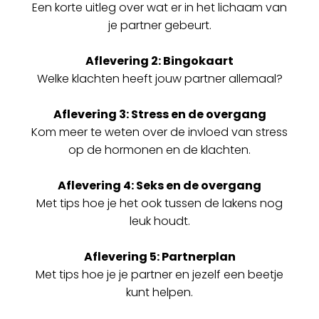
Een korte uitleg over wat er in het lichaam van
je partner gebeurt.
Aflevering 2: Bingokaart
Welke klachten heeft jouw partner allemaal?
Aflevering 3: Stress en de overgang
Kom meer te weten over de invloed van stress
op de hormonen en de klachten.
Aflevering 4: Seks en de overgang
Met tips hoe je het ook tussen de lakens nog
leuk houdt.
Aflevering 5: Partnerplan
Met tips hoe je je partner en jezelf een beetje
kunt helpen.