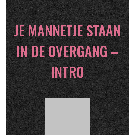
JE MANNETJE STAAN
IN DE OVERGANG –
INTRO