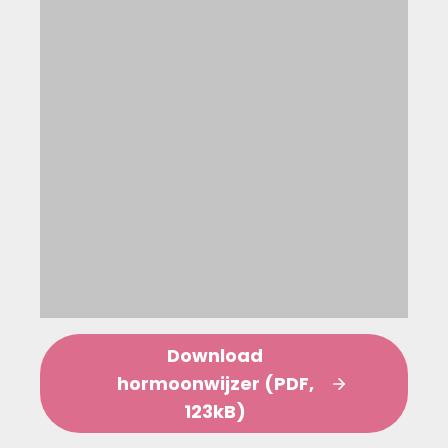
Download
hormoonwijzer (PDF,
123kB)