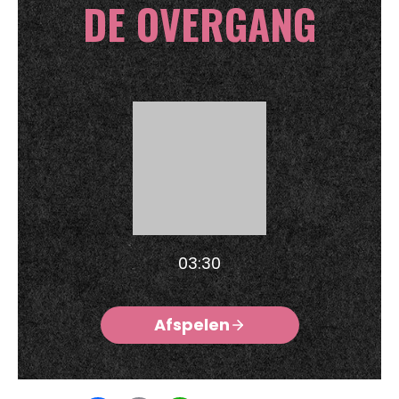
DE OVERGANG
03:30
Afspelen