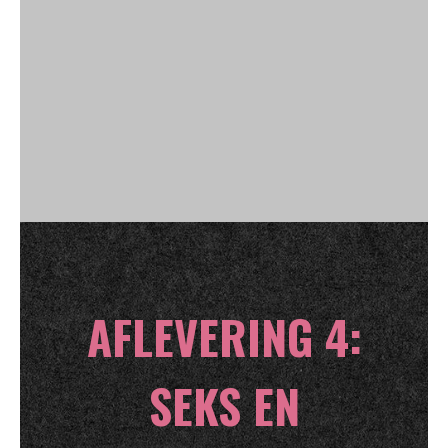
AFLEVERING 4:
SEKS EN