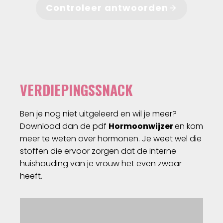
Controleer antwoorden
VERDIEPINGSSNACK
Ben je nog niet uitgeleerd en wil je meer?
Download dan de pdf
Hormoonwijzer
en kom
meer te weten over hormonen. Je weet wel die
stoffen die ervoor zorgen dat de interne
huishouding van je vrouw het even zwaar
heeft.