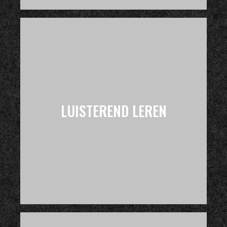
LUISTEREND LEREN