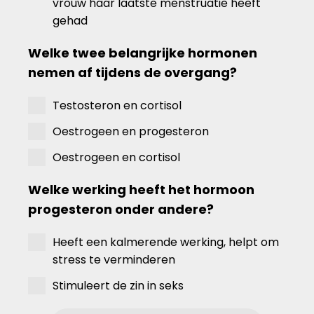
vrouw haar laatste menstruatie heeft
gehad
Welke twee belangrijke hormonen
nemen af tijdens de overgang?
Testosteron en cortisol
Oestrogeen en progesteron
Oestrogeen en cortisol
Welke werking heeft het hormoon
progesteron onder andere?
Heeft een kalmerende werking, helpt om
stress te verminderen
Stimuleert de zin in seks