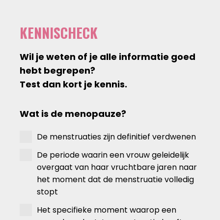
KENNISCHECK
Wil je weten of je alle informatie goed
hebt begrepen?
Test dan kort je kennis.
Wat is de menopauze?
De menstruaties zijn definitief verdwenen
De periode waarin een vrouw geleidelijk
overgaat van haar vruchtbare jaren naar
het moment dat de menstruatie volledig
stopt
Het specifieke moment waarop een