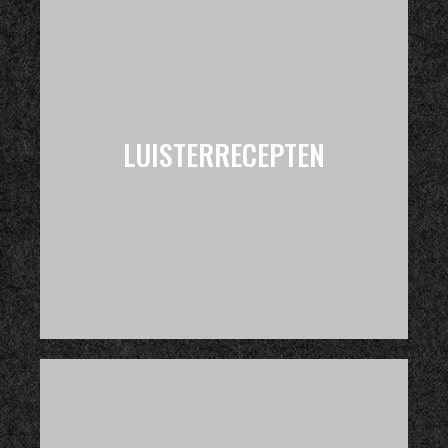
LUISTERRECEPTEN