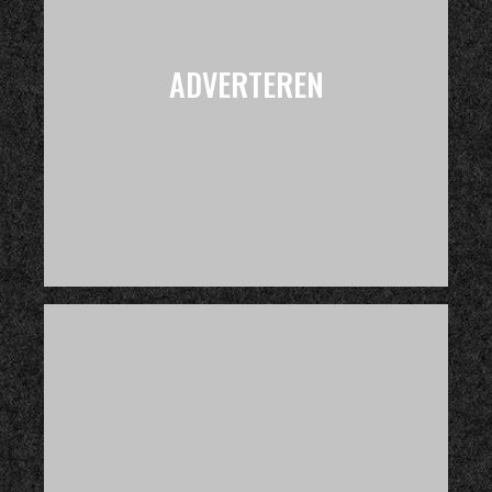
ADVERTEREN