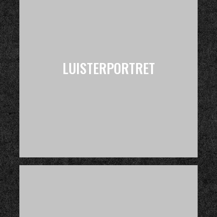
LUISTERPORTRET