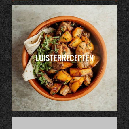
LUISTERRECEPTEN