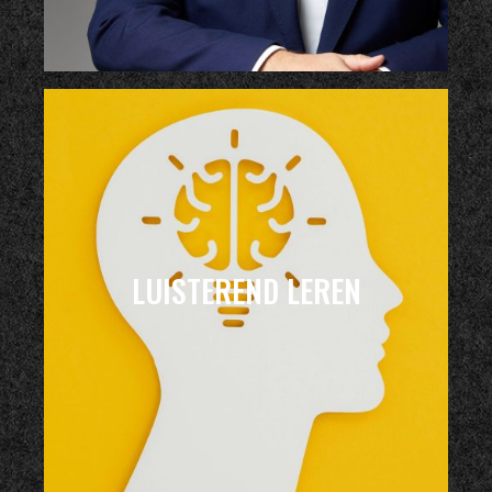
LUISTEREND LEREN